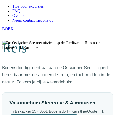
Tips voor excursies
FAQ
Over ons
Neem contact met ons op
BOEK
Reis
Bodensdorf ligt centraal aan de Ossiacher See — goed
bereikbaar met de auto en de trein, en toch midden in de
natuur. Zo kom je bij je vakantiehuis:
Vakantiehuis Steinrose & Almrausch
Im Birkacker 15 · 9551 Bodensdorf · Karinthië/Oostenrijk