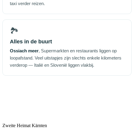
taxi verder reizen.
🏞️
Alles in de buurt
Ossiach meer
, Supermarkten en restaurants liggen op
loopafstand. Veel uitstapjes zijn slechts enkele kilometers
verderop — Italië en Slovenië liggen vlakbij.
Zweite Heimat Kärnten