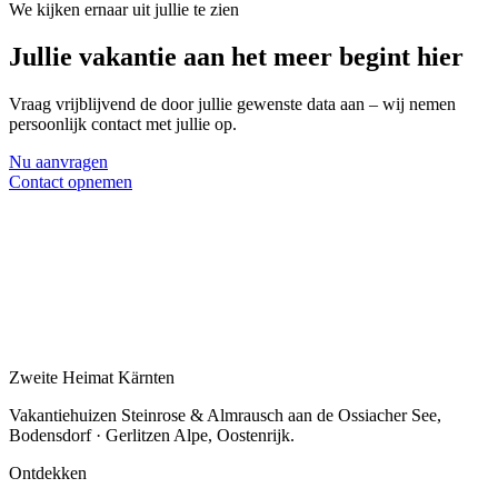
We kijken ernaar uit jullie te zien
Jullie vakantie aan het meer begint hier
Vraag vrijblijvend de door jullie gewenste data aan – wij nemen
persoonlijk contact met jullie op.
Nu aanvragen
Contact opnemen
Zweite Heimat Kärnten
Vakantiehuizen Steinrose & Almrausch aan de Ossiacher See,
Bodensdorf · Gerlitzen Alpe, Oostenrijk.
Ontdekken