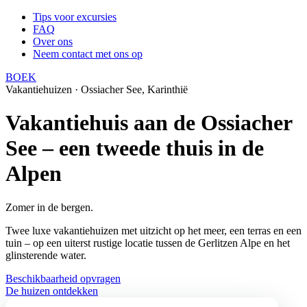
Tips voor excursies
FAQ
Over ons
Neem contact met ons op
BOEK
Vakantiehuizen · Ossiacher See, Karinthië
Vakantiehuis aan de Ossiacher
See – een tweede thuis in de
Alpen
Zomer in de bergen.
Twee luxe vakantiehuizen met uitzicht op het meer, een terras en een
tuin – op een uiterst rustige locatie tussen de Gerlitzen Alpe en het
glinsterende water.
Beschikbaarheid opvragen
De huizen ontdekken