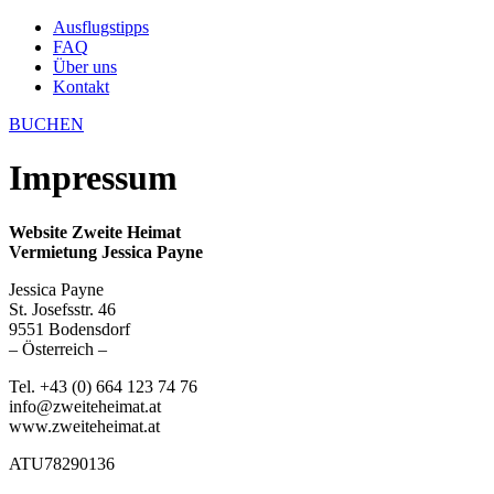
Ausflugstipps
FAQ
Über uns
Kontakt
BUCHEN
Impressum
Website Zweite Heimat
Vermietung Jessica Payne
Jessica Payne
St. Josefsstr. 46
9551 Bodensdorf
– Österreich –
Tel. +43 (0) 664 123 74 76
info@zweiteheimat.at
www.zweiteheimat.at
ATU78290136