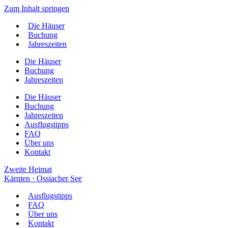
Zum Inhalt springen
Die Häuser
Buchung
Jahreszeiten
Die Häuser
Buchung
Jahreszeiten
Die Häuser
Buchung
Jahreszeiten
Ausflugstipps
FAQ
Über uns
Kontakt
Zweite Heimat
Kärnten · Ossiacher See
Ausflugstipps
FAQ
Über uns
Kontakt